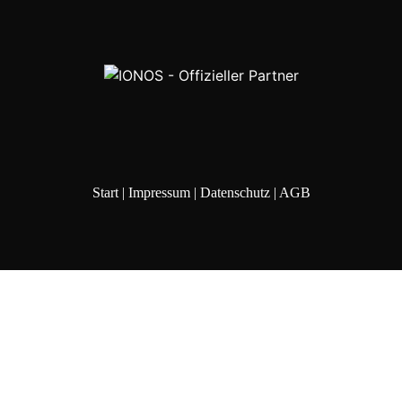
Start
|
Impressum
|
Datenschutz
|
AGB