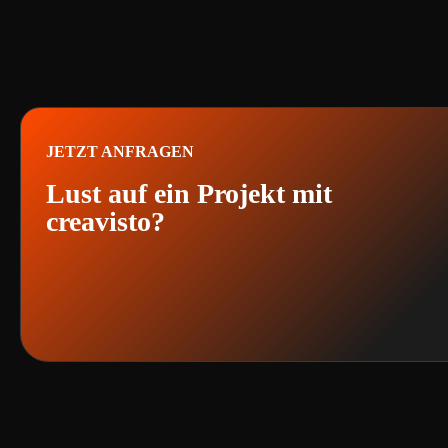
JETZT ANFRAGEN
Lust auf ein Projekt mit
creavisto?